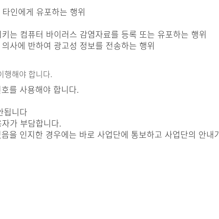
을 타인에게 유포하는 행위
시키는 컴퓨터 바이러스 감염자료를 등록 또는 유포하는 행위
 의사에 반하여 광고성 정보를 전송하는 행위
이행해야 합니다.
번호를 사용해야 합니다.
 안됩니다
용자가 부담합니다.
음을 인지한 경우에는 바로 사업단에 통보하고 사업단의 안내가