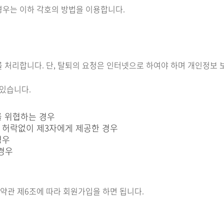
경우는 이하 각호의 방법을 이용합니다.
 처리합니다. 단, 탈퇴의 요청은 인터넷으로 하여야 하며 개인정보 보
 있습니다.
를 위협하는 경우
 허락없이 제3자에게 제공한 경우
경우
경우
 약관 제6조에 따라 회원가입을 하면 됩니다.