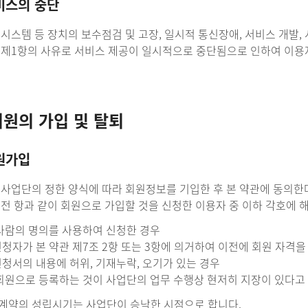
비스의 중단
 시스템 등 장치의 보수점검 및 고장, 일시적 통신장애, 서비스 개발
은 제1항의 사유로 서비스 제공이 일시적으로 중단됨으로 인하여 이용
회원의 가입 및 탈퇴
원가입
는 사업단의 정한 양식에 따라 회원정보를 기입한 후 본 약관에 동
은 전 항과 같이 회원으로 가입할 것을 신청한 이용자 중 이하 각호에 
사람의 명의를 사용하여 신청한 경우
청자가 본 약관 제7조 2항 또는 3항에 의거하여 이전에 회원 자격을
청서의 내용에 허위, 기재누락, 오기가 있는 경우
회원으로 등록하는 것이 사업단의 업무 수행상 현저히 지장이 있다고
입계약의 성립시기는 사업단이 승낙한 시점으로 합니다.