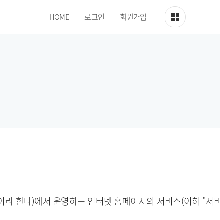
사이트맵
HOME
로그인
회원가입
라 한다)에서 운영하는 인터넷 홈페이지의 서비스(이하 "서비스