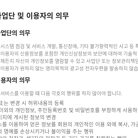
사업단 및 이용자의 의무
사업단의 의무
은 시스템 점검 및 서비스 개발, 통신장애, 기타 불가항력적인 사고 
은 이용자의 신용정보를 포함한 개인신상정보의 보안에 대하여 기술적
 언제든지 자신의 개인정보를 열람할 수 있고 사업단 또는 정보관리책
은 이용자가 원하지 않는 영리목적의 광고성 전자우편을 발송하지 않습
이용자의 의무
 서비스를 이용할 때 다음 각호의 행위를 하지 않아야 합니다.
또는 변경 시 허위내용의 등록
이외의 개인정보, 주민등록번호 및 비밀번호를 부정하게 사용하
지에 게시된 정보의 변경
를 이용하여 얻은 정보를 회원의 개인적인 이용 외에 복사, 가공, 
 명예를 손상시키거나 불이익을 주는 행위