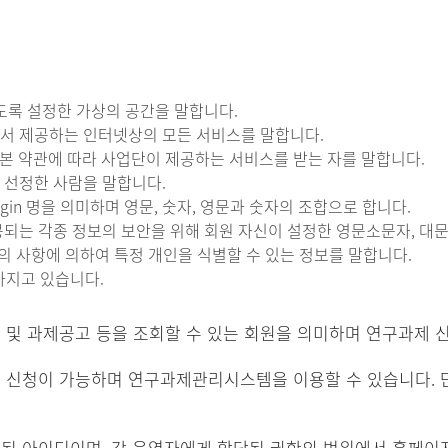
있도록 설정한 가상의 공간을 말합니다.
에서 제공하는 인터넷상의 모든 서비스를 말합니다.
여 본 약관에 따라 사업단이 제공하는 서비스를 받는 자를 말합니다.
 선정한 사람을 말합니다.
ogin 명을 의미하며 영문, 숫자, 영문과 숫자의 조합으로 합니다.
공되는 각종 정보의 보안을 위해 회원 자신이 설정한 영문소문자, 대
등의 사항에 의하여 특정 개인을 식별할 수 있는 정보를 말합니다.
 가지고 있습니다.
및 과제공고 등을 조회할 수 있는 회원을 의미하며 연구과제 신
신청이 가능하며 연구과제관리시스템을 이용할 수 있습니다. 단,
 아이디이며, 각 운영자에게 할당된 권한의 범위에서 홈페이지