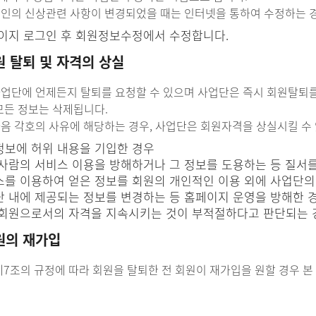
 본인의 신상관련 사항이 변경되었을 때는 인터넷을 통하여 수정하는 
이지 로그인 후 회원정보수정에서 수정합니다.
원 탈퇴 및 자격의 상실
 사업단에 언제든지 탈퇴를 요청할 수 있으며 사업단은 즉시 회원탈퇴를
모든 정보는 삭제됩니다.
 다음 각호의 사유에 해당하는 경우, 사업단은 회원자격을 상실시킬 수
보에 허위 내용을 기입한 경우
사람의 서비스 이용을 방해하거나 그 정보를 도용하는 등 질서
를 이용하여 얻은 정보를 회원의 개인적인 이용 외에 사업단의
 내에 제공되는 정보를 변경하는 등 홈페이지 운영을 방해한 
회원으로서의 자격을 지속시키는 것이 부적절하다고 판단되는 
원의 재가입
 제7조의 규정에 따라 회원을 탈퇴한 전 회원이 재가입을 원할 경우 본