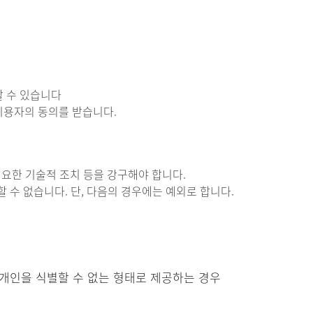
할 수 있습니다
이용자의 동의를 받습니다.
필요한 기술적 조치 등을 강구해야 합니다.
 수 없습니다. 단, 다음의 경우에는 예외로 합니다.
개인을 식별할 수 없는 형태로 제공하는 경우