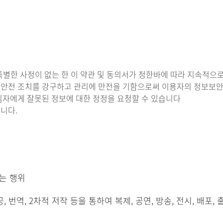
등 특별한 사정이 없는 한 이 약관 및 동의서가 정한바에 따라 지속적
 안전 조치를 강구하고 관리에 만전을 기함으로써 이용자의 정보보안
임자에게 잘못된 정보에 대한 정정을 요청할 수 있습니다
니다.
는 행위
번역, 2차적 저작 등을 통하여 복제, 공연, 방송, 전시, 배포