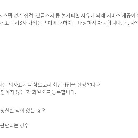
, 시스템 정기 점검, 긴급조치 등 불가피한 사유에 의해 서비스 제공이
자 또는 제3자 가입은 손해에 대하여는 배상하지 아니합니다. 단, 
의한다는 의사표시를 함으로써 회원가입을 신청합니다
해당하지 않는 한 회원으로 등록합니다.
 상실한 적이 있는 경우
 판단되는 경우