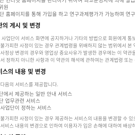
위원
단 홈페이지를 통해 가입을 하고 연구과제평가가 가능하며 연구과
관의 게시 및 변경
관은 사업단이 서비스 화면에 공지하거나 기타의 방법으로 회원에게 통
은 불가피한 사정이 있는 경우 관계법령을 위배하지 않는 범위에서 본 
은 사정상 변경의 경우와 영업상 중요사유가 발생한 경우에는 이 약관
관에서 정하지 아니한 사항과 이 약관의 해석에 관하여는 관계법령 또는
비스의 내용 및 변경
은 다음의 서비스를 제공합니다.
단에서 제공하는 일반 안내 서비스
단 업무관련 서비스
 사업단이 정하는 서비스
은 불가피한 사정이 있는 경우 제공하는 서비스의 내용을 변경할 수 
은 서비스 내용의 변경으로 인하여 이용자가 입은 손해에 대하여 배상