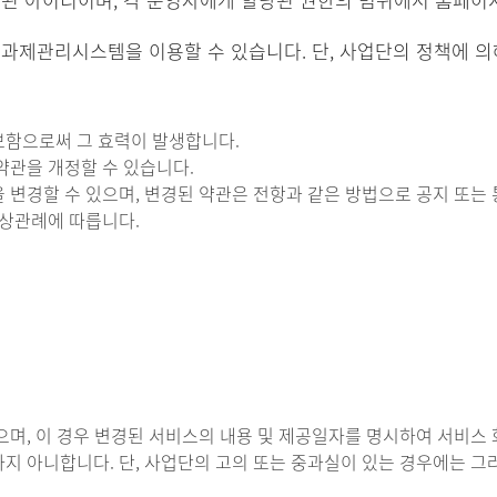
제관리시스템을 이용할 수 있습니다. 단, 사업단의 정책에 의해
보함으로써 그 효력이 발생합니다.
약관을 개정할 수 있습니다.
을 변경할 수 있으며, 변경된 약관은 전항과 같은 방법으로 공지 또는
 상관례에 따릅니다.
있으며, 이 경우 변경된 서비스의 내용 및 제공일자를 명시하여 서비
하지 아니합니다. 단, 사업단의 고의 또는 중과실이 있는 경우에는 그