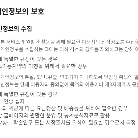
개인정보의 보호
인정보의 수집
은 본 서비스의 원활한 활용을 위해 필요한 이용자의 신상정보를 수집
의 개인정보를 수집하는 때에는 이하 각호의 경우를 제외하고는 당해 
 특별한 규정이 있는 경우
이용계약의 이행을 위해서 필요한 경우
 개인정보의 분실, 도난, 유출, 변조되지 아니하도록 안정성 확보에 
 개인정보는 당해 이용자의 동의없이 목적외 이용이나 제3자에게 제공할
 특별한 규정이 있는 경우
 인증 절차
의 제공에 따른 요금정산 및 배송등을 위하여 필요한 경우
 홈페이지의 원활한 운영 및 통계분석자료로 활용
성·ᆞ학술연구 또는 시장조사를 위하여 필요한 경우로서 특정 