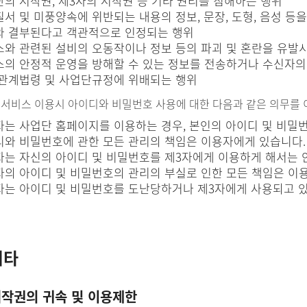
의 저작권, 제3자의 저작권 등 기타 권리를 침해하는 행위
서 및 미풍양속에 위반되는 내용의 정보, 문장, 도형, 음성 등
 결부된다고 객관적으로 인정되는 행위
와 관련된 설비의 오동작이나 정보 등의 파괴 및 혼란을 유발
의 안정적 운영을 방해할 수 있는 정보를 전송하거나 수신자의
관계법령 및 사업단규정에 위배되는 행위
는 서비스 이용시 아이디와 비밀번호 사용에 대한 다음과 같은 의무를 
는 사업단 홈페이지를 이용하는 경우, 본인의 아이디 및 비밀
와 비밀번호에 관한 모든 관리의 책임은 이용자에게 있습니다.
는 자신의 아이디 및 비밀번호를 제3자에게 이용하게 해서는
의 아이디 및 비밀번호의 관리의 부실로 인한 모든 책임은 이
는 아이디 및 비밀번호를 도난당하거나 제3자에게 사용되고 있
기타
저작권의 귀속 및 이용제한