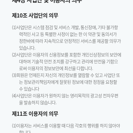
제10조 사업단의 의무
(1)사업단은 시스템 점검 및 서비스 개발, 통신장애, 기타 불가항
력적인 사고 등 특별한 사정이 없는 한 이 약관 및 동의서가
정한바에 따라 지속적으로 안정적인 서비스를 제공할 의무가
있습니다.
(2)사업단은 이용자의 신용정보를 포함한 개인신상정보의 보안에
대하여 기술적 안전 조치를 강구하고 관리에 만전을 기함으
로써 이용자의 정보보안에 최선을 다합니다.
(3)회원은 언제든지 자신의 개인정보를 열람할 수 있고 사업단 또
는 정보관리책임자에게 잘못된 정보에 대한 정정을 요청할
수 있습니다
(4)사업단은 이용자가 원하지 않는 영리목적의 광고성 전자우편
을 발송하지 않습니다.
제11조 이용자의 의무
(1)이용자는 서비스를 이용할 때 다음 각호의 행위를 하지 않아야
합니다.