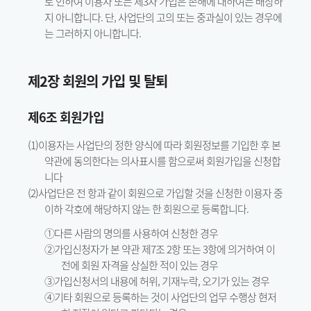
로 인하여 이용자 또는 제3자 가입은 손해에 대하여는 배상하
지 아니합니다. 단, 사업단의 고의 또는 중과실이 있는 경우에
는 그러하지 아니합니다.
제2장 회원의 가입 및 탈퇴
제6조 회원가입
(1)이용자는 사업단의 정한 양식에 따라 회원정보를 기입한 후 본
약관에 동의한다는 의사표시를 함으로써 회원가입을 신청합
니다
(2)사업단은 전 항과 같이 회원으로 가입할 것을 신청한 이용자 중
이하 각호에 해당하지 않는 한 회원으로 등록합니다.
①다른 사람의 명의를 사용하여 신청한 경우
②가입신청자가 본 약관 제7조 2항 또는 3항에 의거하여 이
전에 회원 자격을 상실한 적이 있는 경우
③가입신청서의 내용에 허위, 기재누락, 오기가 있는 경우
④기타 회원으로 등록하는 것이 사업단의 업무 수행상 현저