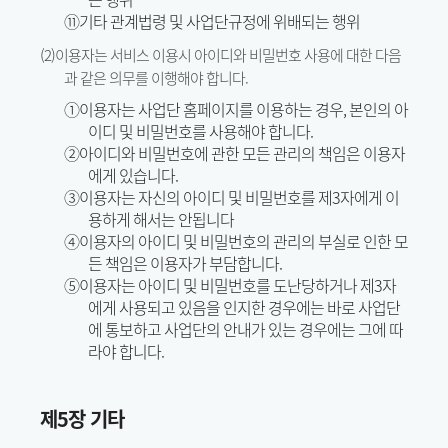
⑪기타 관계법령 및 사업단규정에 위배되는 행위
(2)이용자는 서비스 이용시 아이디와 비밀번호 사용에 대한 다음
과 같은 의무를 이행해야 합니다.
①이용자는 사업단 홈페이지를 이용하는 경우, 본인의 아
이디 및 비밀번호를 사용해야 합니다.
②아이디와 비밀번호에 관한 모든 관리의 책임은 이용자
에게 있습니다.
③이용자는 자신의 아이디 및 비밀번호를 제3자에게 이
용하게 해서는 안됩니다
④이용자의 아이디 및 비밀번호의 관리의 부실로 인한 모
든 책임은 이용자가 부담합니다.
⑤이용자는 아이디 및 비밀번호를 도난당하거나 제3자
에게 사용되고 있음을 인지한 경우에는 바로 사업단
에 통보하고 사업단의 안내가 있는 경우에는 그에 따
라야 합니다.
제5장 기타