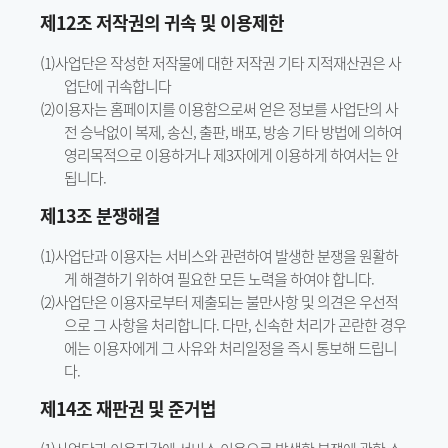
제12조 저작권의 귀속 및 이용제한
(1)사업단은 작성한 저작물에 대한 저작권 기타 지적재산권은 사
업단에 귀속합니다
(2)이용자는 홈페이지를 이용함으로써 얻은 정보를 사업단의 사
전 승낙없이 복제, 송신, 출판, 배포, 방송 기타 방법에 의하여
영리목적으로 이용하거나 제3자에게 이용하게 하여서는 안
됩니다.
제13조 분쟁해결
(1)사업단과 이용자는 서비스와 관련하여 발생한 분쟁을 원활하
게 해결하기 위하여 필요한 모든 노력을 하여야 합니다.
(2)사업단은 이용자로부터 제출되는 불만사항 및 의견은 우선적
으로 그 사항을 처리합니다. 다만, 신속한 처리가 곤란한 경우
에는 이용자에게 그 사유와 처리일정을 즉시 통보해 드립니
다.
제14조 재판권 및 준거법