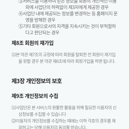
③서비스를 이용하여 얻은 정보를 회원의 개인적인 이용
외에 사업단의 허락없이 제3자에게 제공한 경우
④사업단 내에 제공되는 정보를 변경하는 등 홈페이지 운
영을 방해한 경우
⑤기타 회원으로서의 자격을 지속시키는 것이 부적절하
다고 판단되는 경우
제8조 회원의 재가입
(1)본 약관 제7조의 규정에 따라 회원을 탈퇴한 전 회원이 재가입
을 원할 경우 본 약관 제6조에 따라 회원가입을 하면 됩니다.
제3장 개인정보의 보호
제9조 개인정보의 수집
(1)사업단은 본 서비스의 원활한 활용을 위해 필요한 이용자의 신
상정보를 수집할 수 있습니다
(2)이용자의 개인정보를 수집하는 때에는 이하 각호의 경우를 제
외하고는 당해 이용자의 동의를 받습니다.