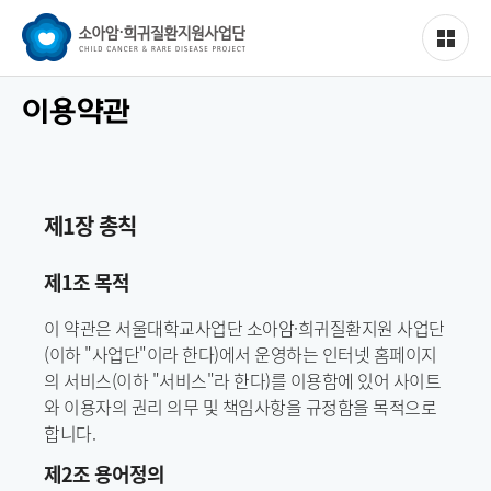
이용약관
제1장 총칙
제1조 목적
이 약관은 서울대학교사업단 소아암·희귀질환지원 사업단
(이하 "사업단"이라 한다)에서 운영하는 인터넷 홈페이지
의 서비스(이하 "서비스"라 한다)를 이용함에 있어 사이트
와 이용자의 권리 의무 및 책임사항을 규정함을 목적으로
합니다.
제2조 용어정의