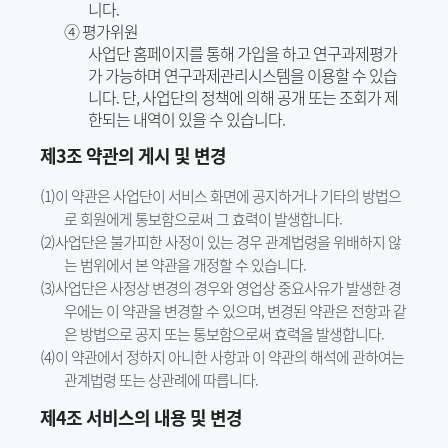
니다.
④ 평가위원
사업단 홈페이지를 통해 가입을 하고 연구과제평가
가 가능하며 연구과제관리시스템을 이용할 수 있습
니다. 단, 사업단의 정책에 의해 공개 또는 조회가 제
한되는 내역이 있을 수 있습니다.
제3조 약관의 게시 및 변경
(1)이 약관은 사업단이 서비스 화면에 공지하거나 기타의 방법으
로 회원에게 통보함으로써 그 효력이 발생합니다.
(2)사업단은 불가피한 사정이 있는 경우 관계법령을 위배하지 않
는 범위에서 본 약관을 개정할 수 있습니다.
(3)사업단은 사정상 변경의 경우와 영업상 중요사유가 발생한 경
우에는 이 약관을 변경할 수 있으며, 변경된 약관은 전항과 같
은 방법으로 공지 또는 통보함으로써 효력을 발생합니다.
(4)이 약관에서 정하지 아니한 사항과 이 약관의 해석에 관하여는
관계법령 또는 상관례에 따릅니다.
제4조 서비스의 내용 및 변경