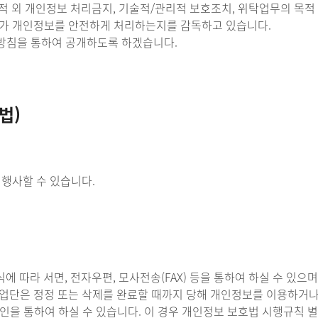
 외 개인정보 처리금지, 기술적/관리적 보호조치, 위탁업무의 목적 및 
탁자가 개인정보를 안전하게 처리하는지를 감독하고 있습니다.
리방침을 통하여 공개하도록 하겠습니다.
법)
 행사할 수 있습니다.
에 따라 서면, 전자우편, 모사전송(FAX) 등을 통하여 하실 수 있으
사업단은 정정 또는 삭제를 완료할 때까지 당해 개인정보를 이용하거나
인을 통하여 하실 수 있습니다. 이 경우 개인정보 보호법 시행규칙 