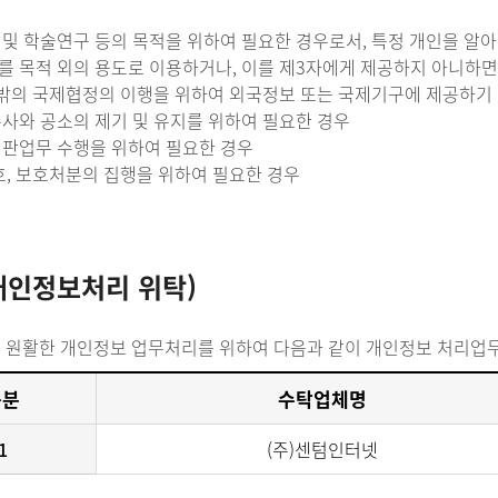
 및 학술연구 등의 목적을 위하여 필요한 경우로서, 특정 개인을 알아
를 목적 외의 용도로 이용하거나, 이를 제3자에게 제공하지 아니하면
그 밖의 국제협정의 이행을 위하여 외국정보 또는 국제기구에 제공하기
수사와 공소의 제기 및 유지를 위하여 필요한 경우
재판업무 수행을 위하여 필요한 경우
감호, 보호처분의 집행을 위하여 필요한 경우
개인정보처리 위탁)
은 원활한 개인정보 업무처리를 위하여 다음과 같이 개인정보 처리업
구분
수탁업체명
1
(주)센텀인터넷