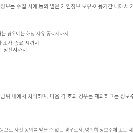
정보를 수집 시에 동의 받은 개인정보 보유·이용기간 내에서 
당하는 경우에는 해당 사유 종료시까지
사·조사 종료 시까지
계 정산시까지
범위 내에서 처리하며, 다음 각 호의 경우를 제외하고는 정보
등으로 사전 동의를 받을 수 없는 경우로서, 명백히 정보주체 또는 제