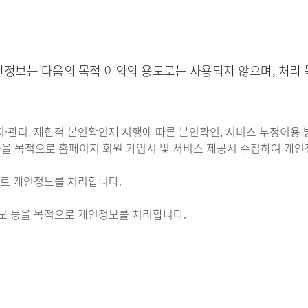
정보는 다음의 목적 이외의 용도로는 사용되지 않으며, 처리 
·관리, 제한적 본인확인제 시행에 따른 본인확인, 서비스 부정이용 방지
 등을 목적으로 홈페이지 회원 가입시 및 서비스 제공시 수집하여 개
적으로 개인정보를 처리합니다.
통보 등을 목적으로 개인정보를 처리합니다.