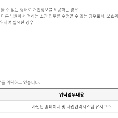
 볼 수 없는 형태로 개인정보를 제공하는 경우
 다른 법률에서 정하는 소관 업무를 수행할 수 없는 경우로서, 보호
 위하여 필요한 경우
무를 위탁하고 있습니다.
위탁업무내용
사업단 홈페이지 및 사업관리시스템 유지보수