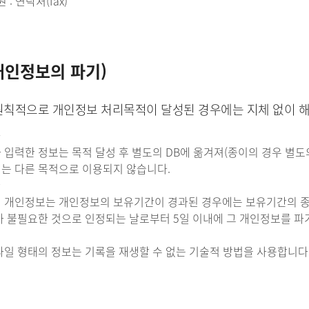
 : 연락처(fax)
개인정보의 파기)
칙적으로 개인정보 처리목적이 달성된 경우에는 지체 없이 해당
차
 입력한 정보는 목적 달성 후 별도의 DB에 옮겨져(종이의 경우 별도의
는 다른 목적으로 이용되지 않습니다.
한
 개인정보는 개인정보의 보유기간이 경과된 경우에는 보유기간의 종료일
가 불필요한 것으로 인정되는 날로부터 5일 이내에 그 개인정보를 파
법
파일 형태의 정보는 기록을 재생할 수 없는 기술적 방법을 사용합니다