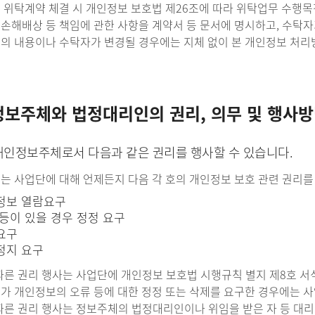
 위탁계약 체결 시 개인정보 보호법 제26조에 따라 위탁업무 수행목적
, 손해배상 등 책임에 관한 사항을 계약서 등 문서에 명시하고, 수
무의 내용이나 수탁자가 변경될 경우에는 지체 없이 본 개인정보 처
정보주체와 법정대리인의 권리, 의무 및 행사방
개인정보주체로서 다음과 같은 권리를 행사할 수 있습니다.
체는 사업단에 대해 언제든지 다음 각 호의 개인정보 보호 관련 권리를
인정보 열람요구
류 등이 있을 경우 정정 요구
제요구
리정지 요구
따른 권리 행사는 사업단에 개인정보 보호법 시행규칙 별지 제8호 서식
체가 개인정보의 오류 등에 대한 정정 또는 삭제를 요구한 경우에는 
 따른 권리 행사는 정보주체의 법정대리인이나 위임을 받은 자 등 대리