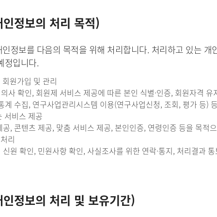
개인정보의 처리 목적)
인정보를 다음의 목적을 위해 처리합니다. 처리하고 있는 개인
예정입니다.
지 회원가입 및 관리
의사 확인, 회원제 서비스 제공에 따른 본인 식별·인증, 회원자격 유지
 통계 수집, 연구사업관리시스템 이용(연구사업신청, 조회, 평가 등)
는 서비스 제공
제공, 콘텐츠 제공, 맞춤 서비스 제공, 본인인증, 연령인증 등을 목
무처리
 신원 확인, 민원사항 확인, 사실조사를 위한 연락·통지, 처리결과 
개인정보의 처리 및 보유기간)