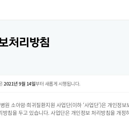
보처리방침
은
2021년 9월 14일
부터 새롭게 시행됩니다.
병원 소아암·희귀질환지원 사업단(이하 ‘사업단’)은 개인정보
리방침을 두고 있습니다. 사업단은 개인정보 처리방침을 개정하