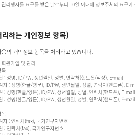
은 권리행사를 요구를 받은 날로부터 10일 이내에 정보주체의 요구에
처리하는 개인정보 항목)
다음의 개인정보 항목을 처리하고 있습니다.
지 회원가입 및 관리
항목
 : 성명, ID/PW, 생년월일, 성별, 연락처(핸드폰/직장), E-mail
여자 : 성명(한글/영문), ID/PW, 생년월일, 성별, 연락처(핸드폰), E-m
원 : 성명(한글/영문), ID/PW, 생년월일, 성별, 연락처(핸드폰), E-ma
원 : 성명(한글/영문), ID/PW, 생년월일, 성별, 연락처(핸드폰), E-mai
항목
여자 : 연락처(fax), 국가연구자번호
원 : 연락처(fax), 국가연구자번호