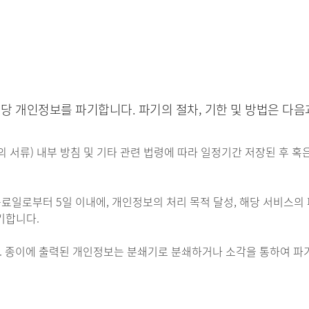
 개인정보를 파기합니다. 파기의 절차, 기한 및 방법은 다음
 서류) 내부 방침 및 기타 관련 법령에 따라 일정기간 저장된 후 혹은
로부터 5일 이내에, 개인정보의 처리 목적 달성, 해당 서비스의 
기합니다.
. 종이에 출력된 개인정보는 분쇄기로 분쇄하거나 소각을 통하여 파