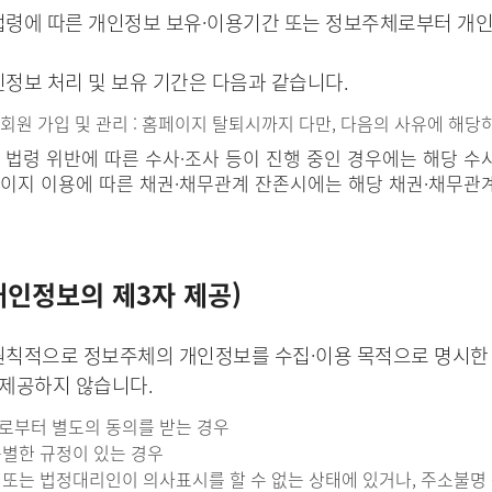
법령에 따른 개인정보 보유·이용기간 또는 정보주체로부터 개인
정보 처리 및 보유 기간은 다음과 같습니다.
 회원 가입 및 관리 : 홈페이지 탈퇴시까지 다만, 다음의 사유에 해
계 법령 위반에 따른 수사·조사 등이 진행 중인 경우에는 해당 수
페이지 이용에 따른 채권·채무관계 잔존시에는 해당 채권·채무관
개인정보의 제3자 제공)
원칙적으로 정보주체의 개인정보를 수집·이용 목적으로 명시한 
 제공하지 않습니다.
로부터 별도의 동의를 받는 경우
특별한 규정이 있는 경우
 또는 법정대리인이 의사표시를 할 수 없는 상태에 있거나, 주소불명 