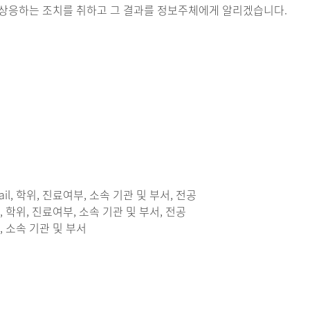
 상응하는 조치를 취하고 그 결과를 정보주체에게 알리겠습니다.
ail, 학위, 진료여부, 소속 기관 및 부서, 전공
il, 학위, 진료여부, 소속 기관 및 부서, 전공
l, 소속 기관 및 부서