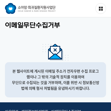
이메일무단수집거부
본 웹사이트에 게시된 이메일 주소가 전자우편 수집 프로그
램이나 그 밖의 기술적 장치를 이용하여
무단으로 수집되는 것을 거부하며, 이를 위반 시 정보통신망
법에 의해 형사 처벌됨을 유념하시기 바랍니다.