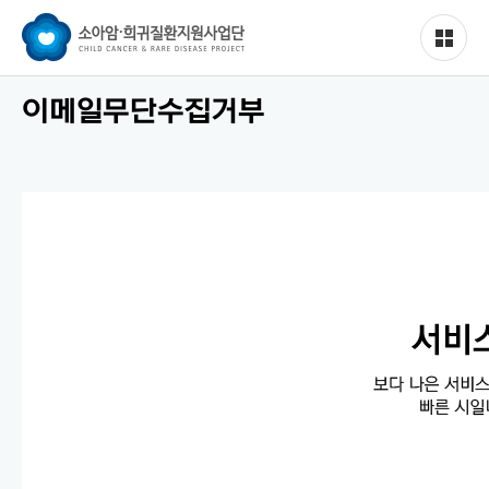
이메일무단수집거부