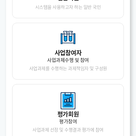
시스템을 사용하고자 하는 일반 국민
사업참여자
사업과제수행 및 참여
사업과제를 수행하는 과제책임자 및
구성원
평가회원
평가참여
사업과제 선정 및 수행결과
평가에 참여