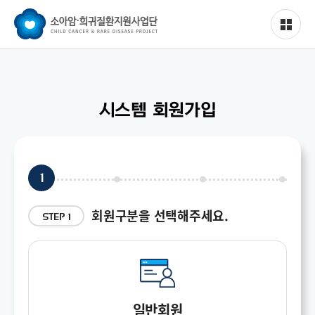
시스템 회원가입
1
회원구분을 선택해주세요.
STEP 1
일반회원