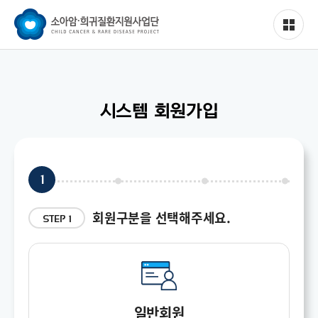
시스템 회원가입
1
회원구분을 선택해주세요.
STEP 1
일반회원