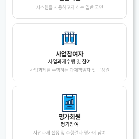
시스템을 사용하고자 하는 일반 국민
사업참여자
사업과제수행 및 참여
사업과제를 수행하는 과제책임자 및
구성원
평가회원
평가참여
사업과제 선정 및 수행결과
평가에 참여