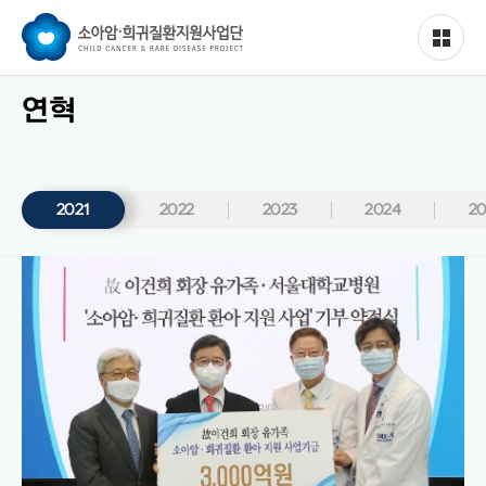
연혁
2021
2022
2023
2024
20