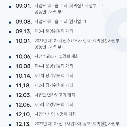
사업단 워크숍 개최 (희귀질환사업부,
09.01.
공동연구사업부)
사업단 워크숍 개최 (암사업부)
09.08.
제3차 운영위원회 개최
09.13.
2021년 제1차 사전수요조사 실시 (희귀질환사업부,
10.01.
공동연구사업부)
사전수요조사 설명회 개최
10.06.
제4차 운영위원회 개최
10.08.
제1차 평가위원회 개최
10.14.
제2차 평가위원회 개최
11.18.
사업단 연차보고회 개최
12.03.
제5차 운영위원회 개최
12.06.
사업단 사업 설명회 개최
12.10.
2022년 제1차 신규사업과제 공모 (희귀질환사업부,
12.13.